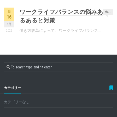
ワークライフバランスの悩みあ
0
16
るあると対策
6月
働き方改革によって、ワークライフバランス...
2022
カテゴリー
カテゴリーなし