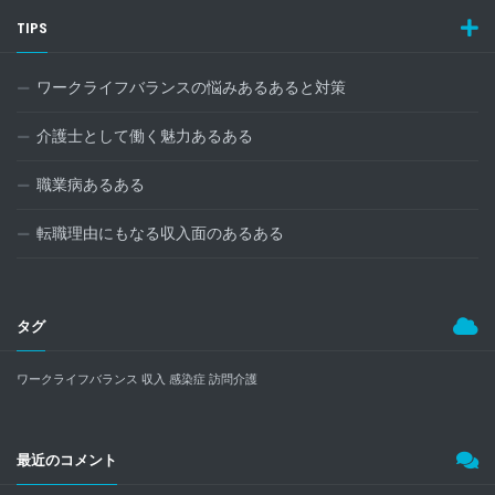
TIPS
ワークライフバランスの悩みあるあると対策
介護士として働く魅力あるある
職業病あるある
転職理由にもなる収入面のあるある
タグ
ワークライフバランス
収入
感染症
訪問介護
最近のコメント